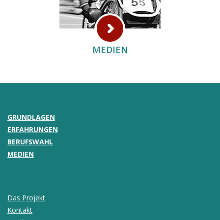
MEDIEN
GRUNDLAGEN
ERFAHRUNGEN
BERUFSWAHL
MEDIEN
Das Projekt
Kontakt