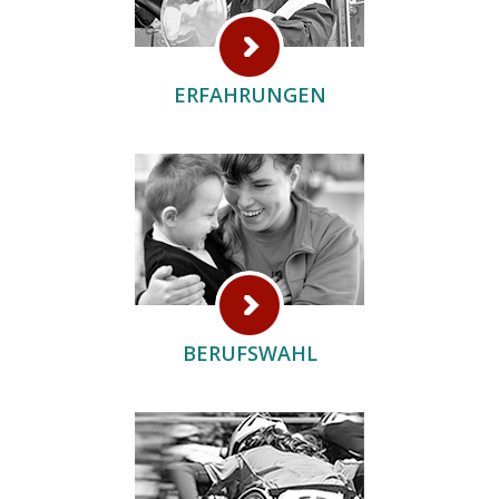
ERFAHRUNGEN
BERUFSWAHL