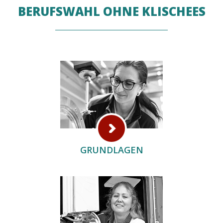
BERUFSWAHL OHNE KLISCHEES
GRUNDLAGEN